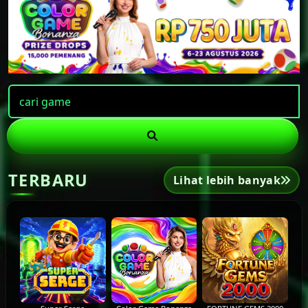
TERBARU
Lihat lebih banyak