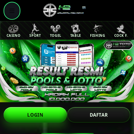
CASINO
SPORT
TOGEL
TABLE
FISHING
COCK F.
LOGIN
DAFTAR