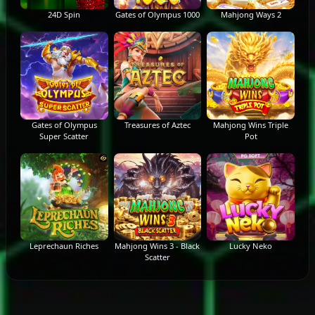
24D Spin
Gates of Olympus 1000
Mahjong Ways 2
Gates of Olympus
Treasures of Aztec
Mahjong Wins Triple
Super Scatter
Pot
Leprechaun Riches
Mahjong Wins 3 - Black
Lucky Neko
Scatter