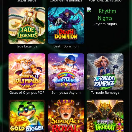
Super Serge
Color Game Bonanza
FORTUNE GEMS 2000
Rhythm Nights
Jade Legends
Death Dominion
Gates of Olympus POP
Sunnydaze Asylum
Tornado Rampage