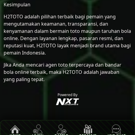
Kesimpulan
H2TOTO adalah pilihan terbaik bagi pemain yang
mengutamakan keamanan, transparansi, dan
kenyamanan dalam bermain toto maupun taruhan bola
online. Dengan layanan lengkap, pasaran resmi, dan
reputasi kuat, H2TOTO layak menjadi brand utama bagi
pemain Indonesia.
Jika Anda mencari agen toto terpercaya dan bandar
bola online terbaik, maka H2TOTO adalah jawaban
yang paling tepat.
Powered By