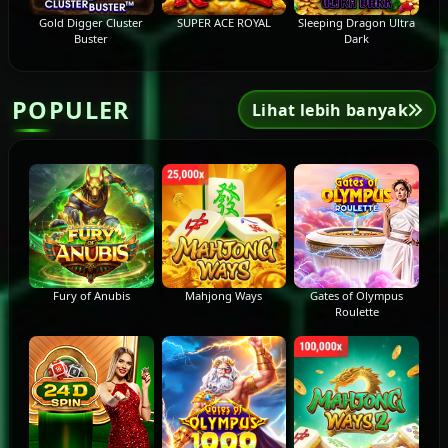
Gold Digger Cluster
SUPER ACE ROYAL
Sleeping Dragon Ultra
Buster
Dark
POPULER
Lihat lebih banyak
Fury of Anubis
Mahjong Ways
Gates of Olympus
Roulette