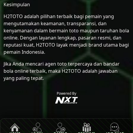
Kesimpulan
H2TOTO adalah pilihan terbaik bagi pemain yang
mengutamakan keamanan, transparansi, dan
kenyamanan dalam bermain toto maupun taruhan bola
online. Dengan layanan lengkap, pasaran resmi, dan
reputasi kuat, H2TOTO layak menjadi brand utama bagi
pemain Indonesia.
Jika Anda mencari agen toto terpercaya dan bandar
bola online terbaik, maka H2TOTO adalah jawaban
yang paling tepat.
Powered By