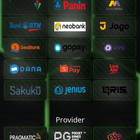
Provider