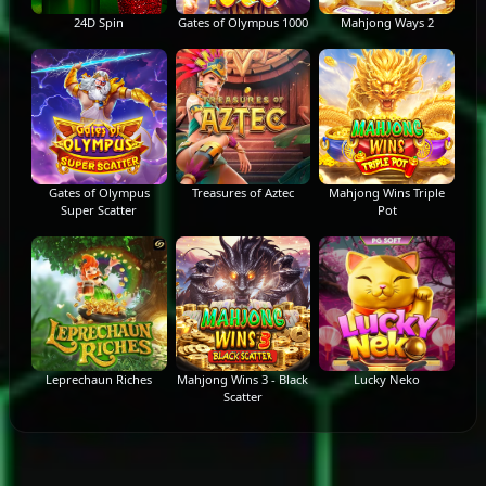
24D Spin
Gates of Olympus 1000
Mahjong Ways 2
Gates of Olympus
Treasures of Aztec
Mahjong Wins Triple
Super Scatter
Pot
Leprechaun Riches
Mahjong Wins 3 - Black
Lucky Neko
Scatter