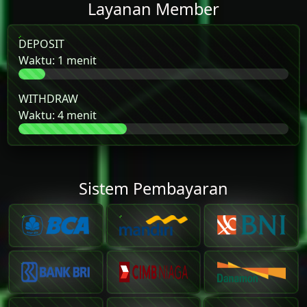
Layanan Member
DEPOSIT
Waktu: 1 menit
WITHDRAW
Waktu: 4 menit
Sistem Pembayaran