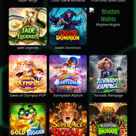
Super Serge
Color Game Bonanza
FORTUNE GEMS 2000
Rhythm Nights
Jade Legends
Death Dominion
Gates of Olympus POP
Sunnydaze Asylum
Tornado Rampage