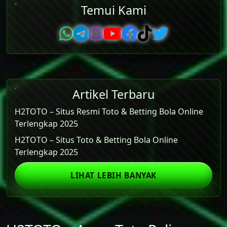
Temui Kami
Artikel Terbaru
H2TOTO – Situs Resmi Toto & Betting Bola Online
Terlengkap 2025
H2TOTO – Situs Toto & Betting Bola Online
Terlengkap 2025
LIHAT LEBIH BANYAK