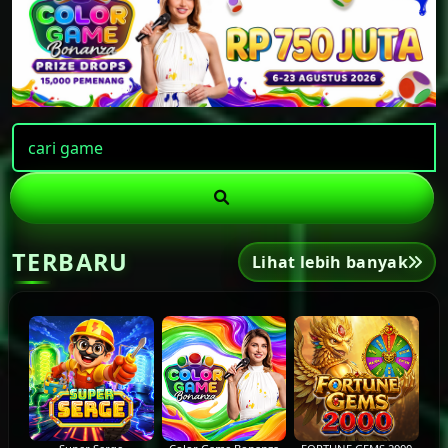
TERBARU
Lihat lebih banyak