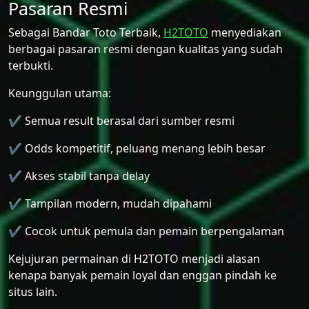
Pasaran Resmi
Sebagai Bandar Toto Terbaik,
H2TOTO
menyediakan
berbagai pasaran resmi dengan kualitas yang sudah
terbukti.
Keunggulan utama:
✔ Semua result berasal dari sumber resmi
✔ Odds kompetitif, peluang menang lebih besar
✔ Akses stabil tanpa delay
✔ Tampilan modern, mudah dipahami
✔ Cocok untuk pemula dan pemain berpengalaman
Kejujuran permainan di H2TOTO menjadi alasan
kenapa banyak pemain loyal dan enggan pindah ke
situs lain.