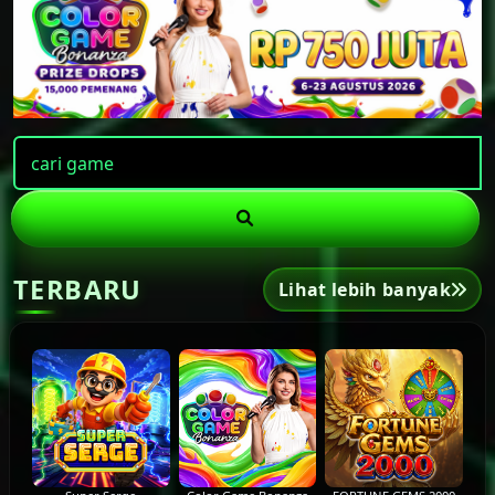
TERBARU
Lihat lebih banyak