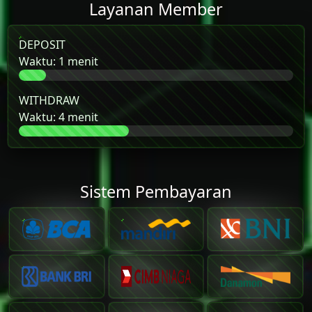
Layanan Member
DEPOSIT
Waktu: 1 menit
WITHDRAW
Waktu: 4 menit
Sistem Pembayaran