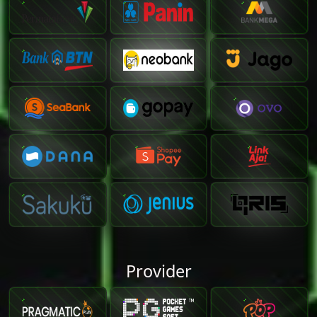
Provider