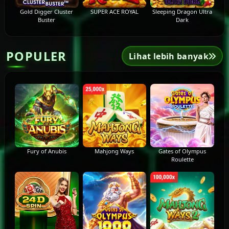
Gold Digger Cluster
SUPER ACE ROYAL
Sleeping Dragon Ultra
Buster
Dark
POPULER
Lihat lebih banyak
Fury of Anubis
Mahjong Ways
Gates of Olympus
Roulette