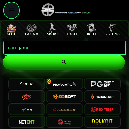
CASINO
SPORT
TOGEL
TABLE
FISHING
COCK F.
Semua