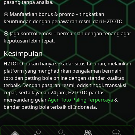
pasang tanpa analisa.
⦿ Manfaatkan bonus & promo – tingkatkan
keuntungan dengan penawaran resmi dari H2TOTO.
⦿ Jaga kontrol emosi – bermainlah dengan tenang agar
keputusan lebih tepat.
Kesimpulan
H2TOTO bukan hanya sekadar situs taruhan, melainkan
platform yang menghadirkan pengalaman bermain
toto dan betting bola online dengan standar kualitas
terbaik. Dengan pasaran resmi, odds tinggi, transaksi
cepat, serta layanan 24 jam, H2TOTO pantas
menyandang gelar
Agen Toto Paling Terpercaya
&
bandar betting bola terbaik di Indonesia.