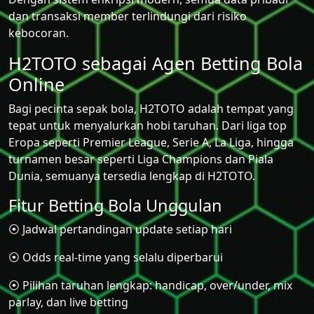
dan transaksi member terlindungi dari risiko
kebocoran.
H2TOTO sebagai Agen Betting Bola
Online
Bagi pecinta sepak bola, H2TOTO adalah tempat yang
tepat untuk menyalurkan hobi taruhan. Dari liga top
Eropa seperti Premier League, Serie A, La Liga, hingga
turnamen besar seperti Liga Champions dan Piala
Dunia, semuanya tersedia lengkap di H2TOTO.
Fitur Betting Bola Unggulan
⦿ Jadwal pertandingan update setiap hari
⦿ Odds real-time yang selalu diperbarui
⦿ Pilihan taruhan lengkap: handicap, over/under, mix
parlay, dan live betting