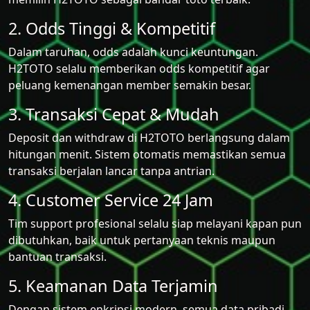
2. Odds Tinggi & Kompetitif
Dalam taruhan, odds adalah kunci keuntungan.
H2TOTO selalu memberikan odds kompetitif agar
peluang kemenangan member semakin besar.
3. Transaksi Cepat & Mudah
Deposit dan withdraw di H2TOTO berlangsung dalam
hitungan menit. Sistem otomatis memastikan semua
transaksi berjalan lancar tanpa antrian.
4. Customer Service 24 Jam
Tim support profesional selalu siap melayani kapan pun
dibutuhkan, baik untuk pertanyaan teknis maupun
bantuan transaksi.
5. Keamanan Data Terjamin
Dengan sistem enkripsi modern, semua data pribadi