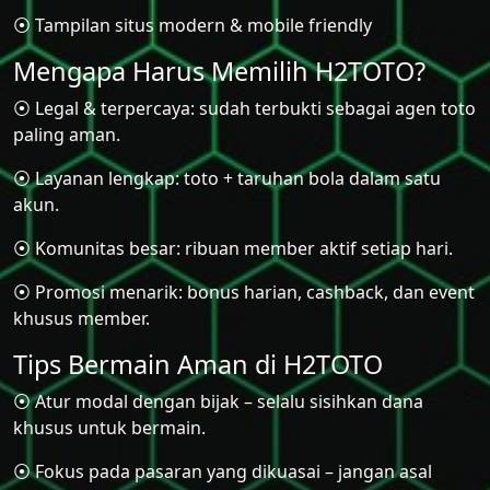
⦿ Tampilan situs modern & mobile friendly
Mengapa Harus Memilih H2TOTO?
⦿ Legal & terpercaya: sudah terbukti sebagai agen toto
paling aman.
⦿ Layanan lengkap: toto + taruhan bola dalam satu
akun.
⦿ Komunitas besar: ribuan member aktif setiap hari.
⦿ Promosi menarik: bonus harian, cashback, dan event
khusus member.
Tips Bermain Aman di H2TOTO
⦿ Atur modal dengan bijak – selalu sisihkan dana
khusus untuk bermain.
⦿ Fokus pada pasaran yang dikuasai – jangan asal