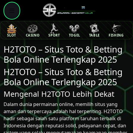
SLOT
CASINO
SPORT
TOGEL
TABLE
FISHING
H2TOTO – Situs Toto & Betting
Bola Online Terlengkap 2025
H2TOTO – Situs Toto & Betting
Bola Online Terlengkap 2025
Mengenal H2TOTO Lebih Dekat
Dalam dunia permainan online, memilih situs yang
aman dan terpercaya adalah hal terpenting. H2TOTO
hadir sebagai salah satu platform taruhan terbaik di
Indonesia dengan reputasi solid, pelayanan cepat, dan
sistem yang selalu mengutamakan keamanan member.