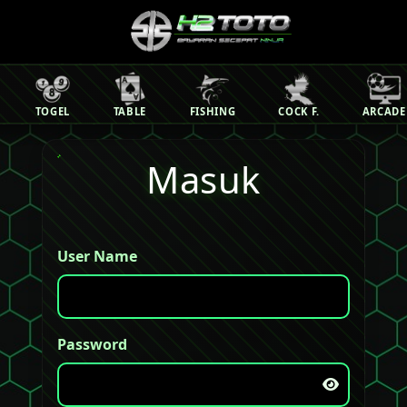
TOGEL
TABLE
FISHING
COCK F.
ARCADE
Masuk
User Name
Password