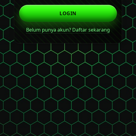
LOGIN
Belum punya akun? Daftar sekarang