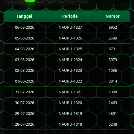
Tanggal
Periode
Nomor
06-08-2026
NAURU-1327
9952
05-08-2026
NAURU-1326
2589
04-08-2026
NAURU-1325
8731
03-08-2026
NAURU-1324
3973
02-08-2026
NAURU-1323
1036
01-08-2026
NAURU-1322
8814
31-07-2026
NAURU-1321
1098
30-07-2026
NAURU-1320
2463
29-07-2026
NAURU-1319
4391
28-07-2026
NAURU-1318
5248