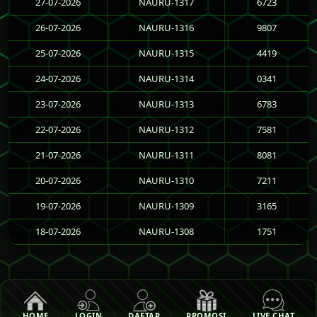
27-07-2026
NAURU-1317
6723
26-07-2026
NAURU-1316
9807
25-07-2026
NAURU-1315
4419
24-07-2026
NAURU-1314
0341
23-07-2026
NAURU-1313
6783
22-07-2026
NAURU-1312
7581
21-07-2026
NAURU-1311
8081
20-07-2026
NAURU-1310
7211
19-07-2026
NAURU-1309
3165
18-07-2026
NAURU-1308
1751
HOME
LOGIN
DAFTAR
PROMOSI
LIVE CHAT