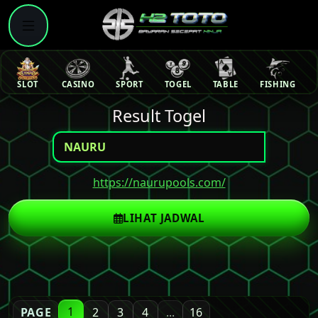
SLOT
CASINO
SPORT
TOGEL
TABLE
FISHING
Result Togel
https://naurupools.com/
LIHAT JADWAL
1
PAGE
2
3
4
...
16