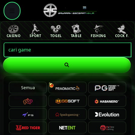
CASINO
SPORT
TOGEL
TABLE
FISHING
COCK F.
Semua