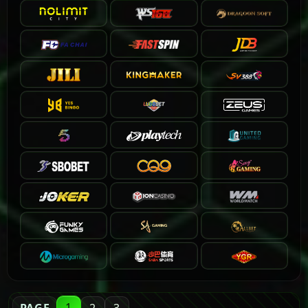
1
PAGE
2
3