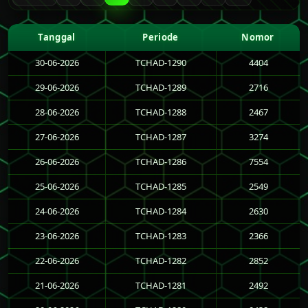
Tanggal
Periode
Nomor
30-06-2026
TCHAD-1290
4404
29-06-2026
TCHAD-1289
2716
28-06-2026
TCHAD-1288
2467
27-06-2026
TCHAD-1287
3274
26-06-2026
TCHAD-1286
7554
25-06-2026
TCHAD-1285
2549
24-06-2026
TCHAD-1284
2630
23-06-2026
TCHAD-1283
2366
22-06-2026
TCHAD-1282
2852
21-06-2026
TCHAD-1281
2492