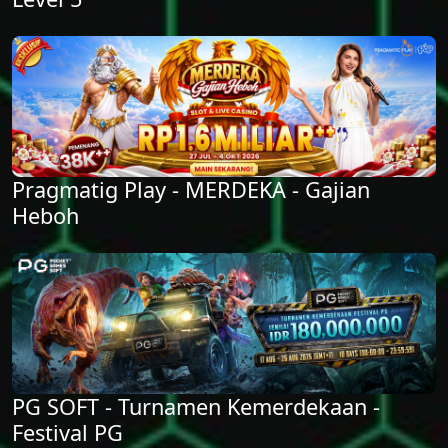
Pragmatig Play - MERDEKA - Gajian
Heboh
PG SOFT - Turnamen Kemerdekaan -
Festival PG