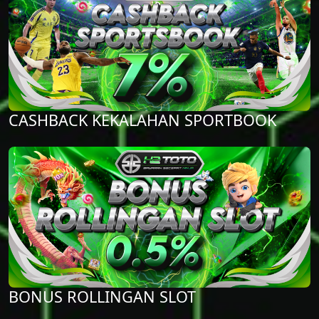
CASHBACK KEKALAHAN SPORTBOOK
BONUS ROLLINGAN SLOT