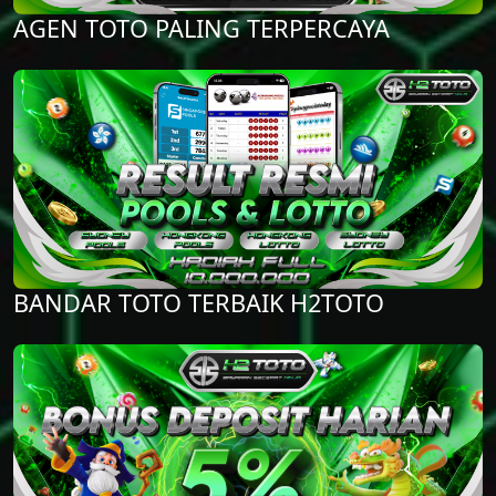
AGEN TOTO PALING TERPERCAYA
BANDAR TOTO TERBAIK H2TOTO