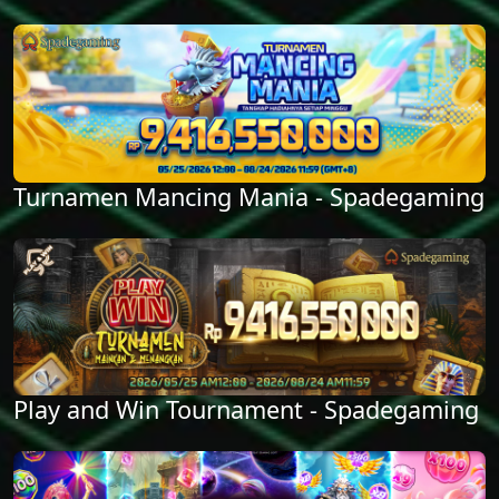
Turnamen Mancing Mania - Spadegaming
Play and Win Tournament - Spadegaming