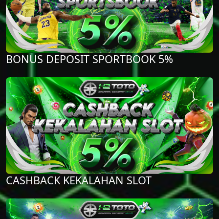
BONUS DEPOSIT SPORTBOOK 5%
CASHBACK KEKALAHAN SLOT