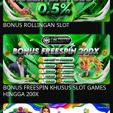
BONUS ROLLINGAN SLOT
BONUS FREESPIN KHUSUS SLOT GAMES
HINGGA 200X