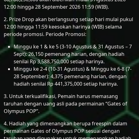
12:00 hingga 28 September 2026 11:59 (WIB).
2. Prize Drop akan berlangsung setiap hari mulai pukul
12:00 hingga 11:59 keesokan harinya (WIB) selama
periode promosi. Periode Promosi:
Minggu ke 1 & ke 5 (3-10 Agustus & 31 Agustus – 7
Sept): 26,150 pemenang harian, dengan hadiah
senilai Rp 3,588,750,000 setiap harinya.
Minggu ke 2-4 (10-31 Agustus) & Minggu ke 6-8 (7-
28 September): 4,375 pemenang harian, dengan
hadiah senilai Rp 441,375,000 setiap harinya.
3. Untuk terkualifikasi, Pemain harus memasang
taruhan dengan uang asli pada permainan “Gates of
Olympus POP”.
4. Hadiah yang dimenangkan berupa freespin dalam
permainan Gates of Olympus POP sesuai dengan
taruhan yang digunakan untuk memenangkan hadiah