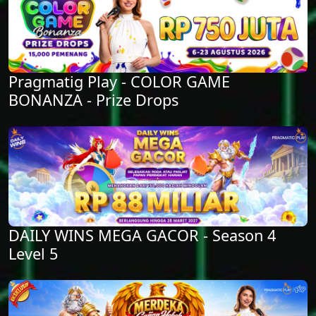
Pragmatig Play - COLOR GAME
BONANZA - Prize Drops
DAILY WINS MEGA GACOR - Season 4
Level 5