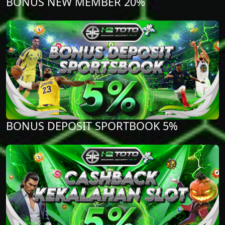
BONUS NEW MEMBER 20%
BONUS DEPOSIT SPORTBOOK 5%