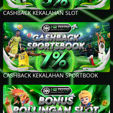
CASHBACK KEKALAHAN SLOT
CASHBACK KEKALAHAN SPORTBOOK