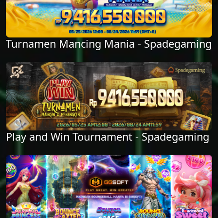
Turnamen Mancing Mania - Spadegaming
Play and Win Tournament - Spadegaming