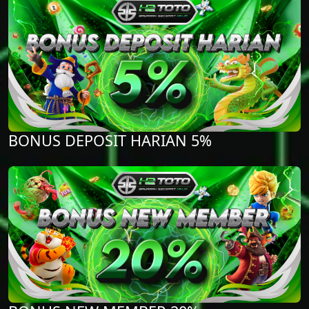
BONUS DEPOSIT HARIAN 5%