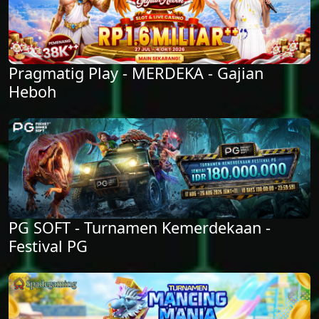
Pragmatig Play - MERDEKA - Gajian
Heboh
PG SOFT - Turnamen Kemerdekaan -
Festival PG